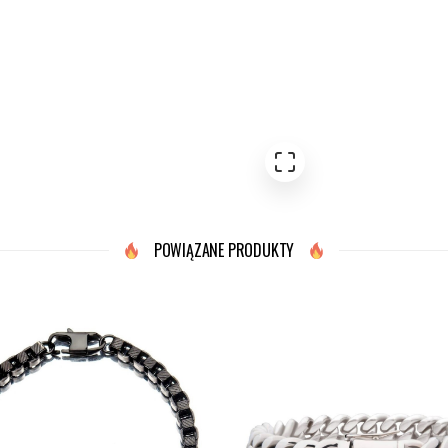
POWIĄZANE PRODUKTY