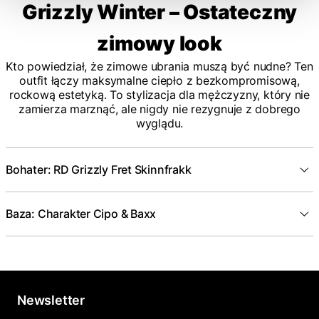
Grizzly Winter – Ostateczny
zimowy look
Kto powiedział, że zimowe ubrania muszą być nudne? Ten
outfit łączy maksymalne ciepło z bezkompromisową,
rockową estetyką. To stylizacja dla mężczyzny, który nie
zamierza marznąć, ale nigdy nie rezygnuje z dobrego
wyglądu.
Bohater: RD Grizzly Fret Skinnfrakk
Baza: Charakter Cipo & Baxx
Newsletter