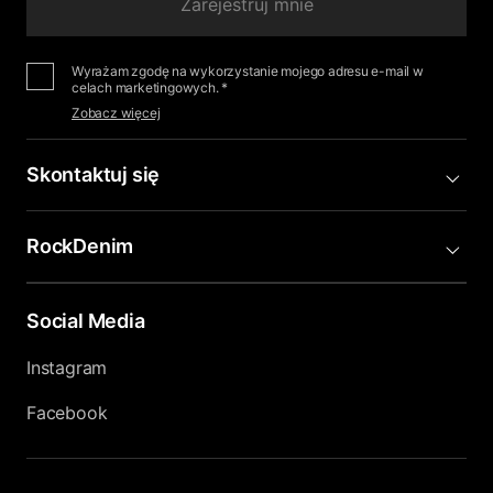
Zarejestruj mnie
Wyrażam zgodę na wykorzystanie mojego adresu e-mail w
celach marketingowych. *
Zobacz więcej
Skontaktuj się
RockDenim
Social Media
Instagram
Facebook