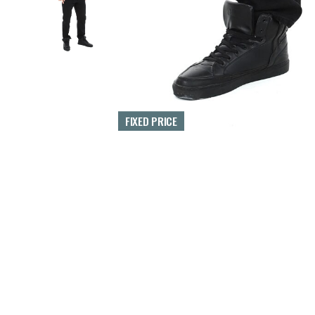
FIXED PRICE