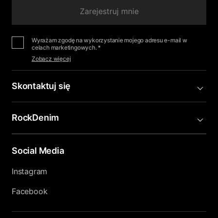
Zarejestruj mnie
Wyrażam zgodę na wykorzystanie mojego adresu e-mail w
celach marketingowych. *
Zobacz więcej
Skontaktuj się
RockDenim
Social Media
Instagram
Facebook