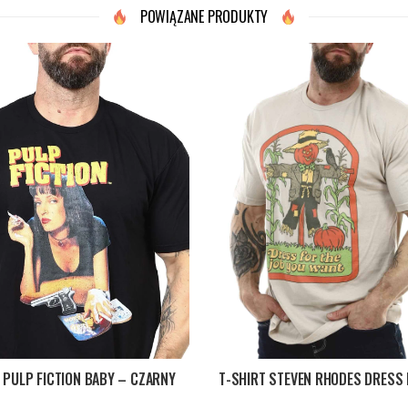
POWIĄZANE PRODUKTY
 PULP FICTION BABY – CZARNY