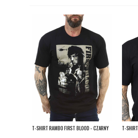
T-SHIRT RAMBO FIRST BLOOD - CZARNY
T-SHIRT