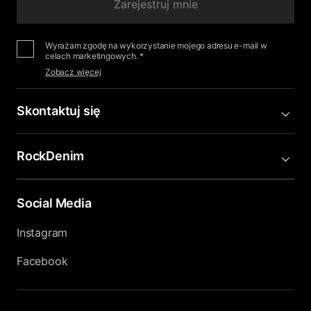
Zarejestruj mnie
Wyrażam zgodę na wykorzystanie mojego adresu e-mail w
celach marketingowych. *
Zobacz więcej
Skontaktuj się
RockDenim
Social Media
Instagram
Facebook