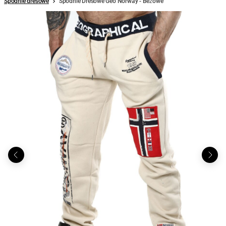
Spodnie dresowe
Spodnie Dresowe Geo Norway - Beżowe