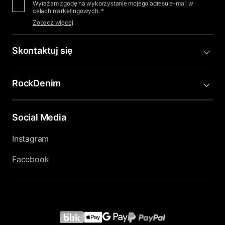
Wyrażam zgodę na wykorzystanie mojego adresu e-mail w
celach marketingowych. *
Zobacz więcej
Skontaktuj się
RockDenim
Social Media
Instagram
Facebook