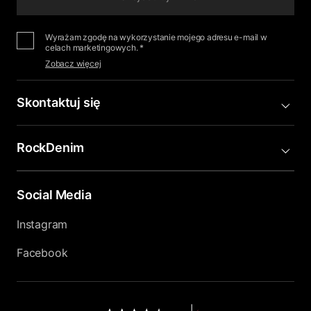
Wyrażam zgodę na wykorzystanie mojego adresu e-mail w
celach marketingowych. *
Zobacz więcej
Skontaktuj się
RockDenim
Social Media
Instagram
Facebook