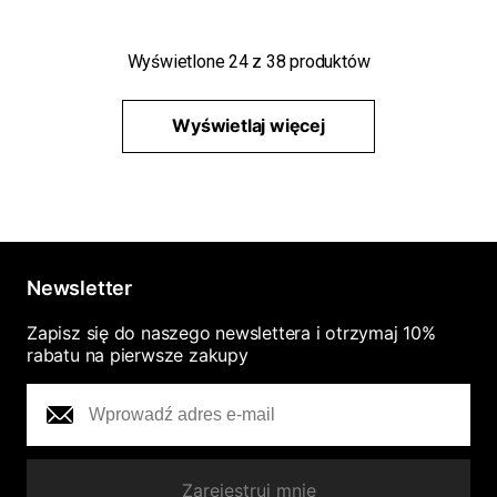
Wyświetlone
24
z
38
produktów
Wyświetlaj więcej
Newsletter
Zapisz się do naszego newslettera i otrzymaj 10%
rabatu na pierwsze zakupy
Zarejestruj mnie