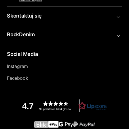
Skontaktuj się
RockDenim
Social Media
Instagram
Facebook
4.7
Na podstawie 6934 głosów