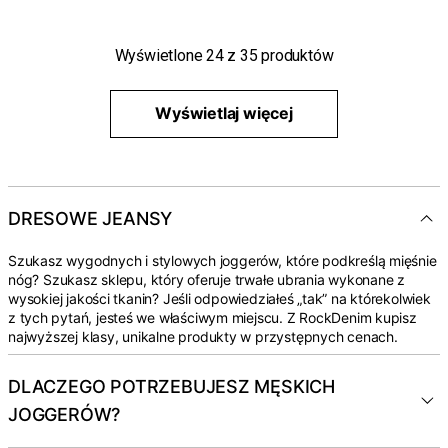
Wyświetlone
24
z
35
produktów
Wyświetlaj więcej
DRESOWE JEANSY
Szukasz wygodnych i stylowych joggerów, które podkreślą mięśnie
nóg? Szukasz sklepu, który oferuje trwałe ubrania wykonane z
wysokiej jakości tkanin? Jeśli odpowiedziałeś „tak” na którekolwiek
z tych pytań, jesteś we właściwym miejscu. Z RockDenim kupisz
najwyższej klasy, unikalne produkty w przystępnych cenach.
DLACZEGO POTRZEBUJESZ MĘSKICH
JOGGERÓW?