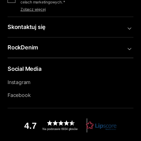
celach marketingowych. *
Zobacz więcej
Skontaktuj się
RockDenim
Social Media
Instagram
Facebook
4.7
Na podstawie 6934 głosów